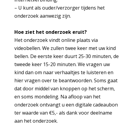
– U kunt als ouder/verzorger tijdens het
onderzoek aanwezig zijn.
Hoe ziet het onderzoek eruit?
Het onderzoek vindt online plaats via
videobellen. We zullen twee keer met uw kind
bellen. De eerste keer duurt 25-30 minuten, de
tweede keer 15-20 minuten. We vragen uw
kind dan om naar verhaaltjes te luisteren en
hier vragen over te beantwoorden. Soms gaat
dat door middel van knoppen op het scherm,
en soms mondeling. Na afloop van het
onderzoek ontvangt u een digitale cadeaubon
ter waarde van €5,- als dank voor deelname
aan het onderzoek.