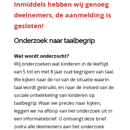
Inmiddels hebben wij genoeg
deelnemers, de aanmelding is
gesloten!
Onderzoek naar taalbegrip
Wat wordt onderzocht?
Wij onderzoeken wat kinderen in de leeftijd
van 5 tot en met 8 jaar oud begrijpen van taal.
We kijken naar de rol van de situatie waarin
taal wordt gebruikt, en naar de invloed van de
sociale ontwikkeling van kinderen op
taalbegrip. Waar we precies naar kijken,
leggen we na afloop van het onderzoek uit in
een informatiebrief. U ontvangt deze brief
zodra alle deelnemers aan het onderzoek