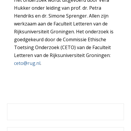
Hukker onder leiding van prof. dr. Petra
Hendriks en dr. Simone Sprenger. Allen zijn
werkzaam aan de Faculteit Letteren van de
Rijksuniversiteit Groningen. Het onderzoek is
goedgekeurd door de Commissie Ethische
Toetsing Onderzoek (CETO) van de Faculteit
Letteren van de Rijksuniversiteit Groningen:
ceto@rug.nl
.