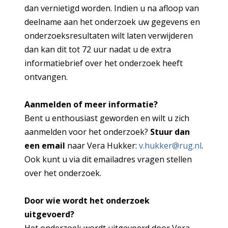
dan vernietigd worden. Indien u na afloop van
deelname aan het onderzoek uw gegevens en
onderzoeksresultaten wilt laten verwijderen
dan kan dit tot 72 uur nadat u de extra
informatiebrief over het onderzoek heeft
ontvangen.
Aanmelden of meer informatie?
Bent u enthousiast geworden en wilt u zich
aanmelden voor het onderzoek?
Stuur dan
een email
naar Vera Hukker:
v.hukker@rug.nl
.
Ook kunt u via dit emailadres vragen stellen
over het onderzoek.
Door wie wordt het onderzoek
uitgevoerd?
Het onderzoek wordt uitgevoerd door Vera