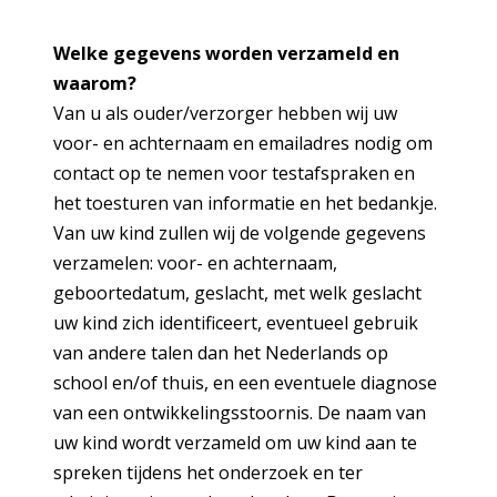
Welke gegevens worden verzameld en
waarom?
Van u als ouder/verzorger hebben wij uw
voor- en achternaam en emailadres nodig om
contact op te nemen voor testafspraken en
het toesturen van informatie en het bedankje.
Van uw kind zullen wij de volgende gegevens
verzamelen: voor- en achternaam,
geboortedatum, geslacht, met welk geslacht
uw kind zich identificeert, eventueel gebruik
van andere talen dan het Nederlands op
school en/of thuis, en een eventuele diagnose
van een ontwikkelingsstoornis. De naam van
uw kind wordt verzameld om uw kind aan te
spreken tijdens het onderzoek en ter