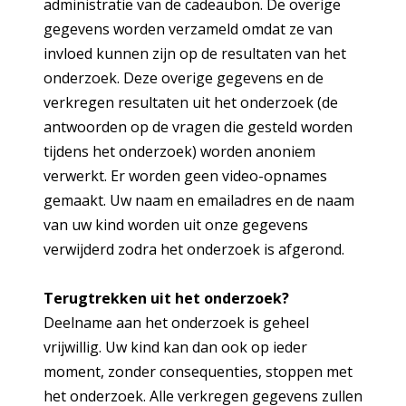
administratie van de cadeaubon. De overige
gegevens worden verzameld omdat ze van
invloed kunnen zijn op de resultaten van het
onderzoek. Deze overige gegevens en de
verkregen resultaten uit het onderzoek (de
antwoorden op de vragen die gesteld worden
tijdens het onderzoek) worden anoniem
verwerkt. Er worden geen video-opnames
gemaakt. Uw naam en emailadres en de naam
van uw kind worden uit onze gegevens
verwijderd zodra het onderzoek is afgerond.
Terugtrekken uit het onderzoek?
Deelname aan het onderzoek is geheel
vrijwillig. Uw kind kan dan ook op ieder
moment, zonder consequenties, stoppen met
het onderzoek. Alle verkregen gegevens zullen