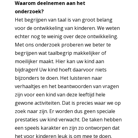
Waarom deelnemen aan het
onderzoek?
Het begrijpen van taal is van groot belang
voor de ontwikkeling van kinderen. We weten
echter nog te weinig over deze ontwikkeling.
Met ons onderzoek proberen we beter te
begrijpen wat taalbegrip makkelijker of
moeilijker maakt. Hier kan uw kind aan
bijdragen! Uw kind hoeft daarvoor niets
bijzonders te doen. Het luisteren naar
verhaaltjes en het beantwoorden van vragen
zijn voor een kind van deze leeftijd hele
gewone activiteiten. Dat is precies waar we op
zoek naar zijn. Er worden dus geen speciale
prestaties uw kind verwacht. De taken hebben
een speels karakter en zijn zo ontworpen dat
het voor kinderen leuk is om mee te doen.