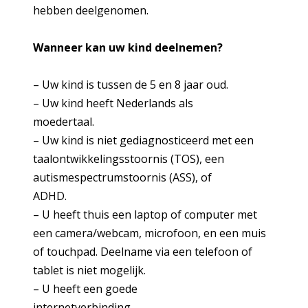
hebben deelgenomen.
Wanneer kan uw kind deelnemen?
– Uw kind is tussen de 5 en 8 jaar oud.
– Uw kind heeft Nederlands als
moedertaal.
– Uw kind is niet gediagnosticeerd met een
taalontwikkelingsstoornis (TOS), een
autismespectrumstoornis (ASS), of
ADHD.
– U heeft thuis een laptop of computer met
een camera/webcam, microfoon, en een muis
of touchpad. Deelname via een telefoon of
tablet is niet mogelijk.
– U heeft een goede
internetverbinding.